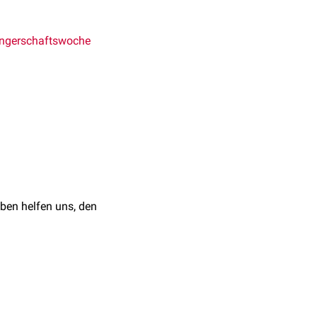
ngerschaftswoche
ben helfen uns, den