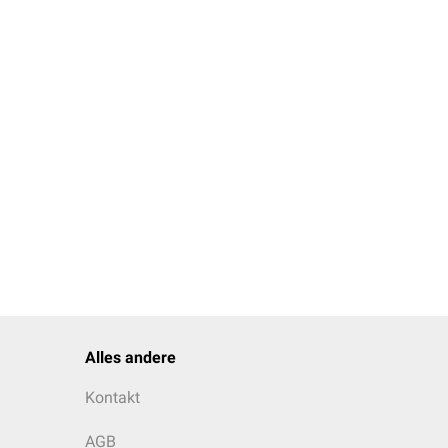
Alles andere
Kontakt
AGB