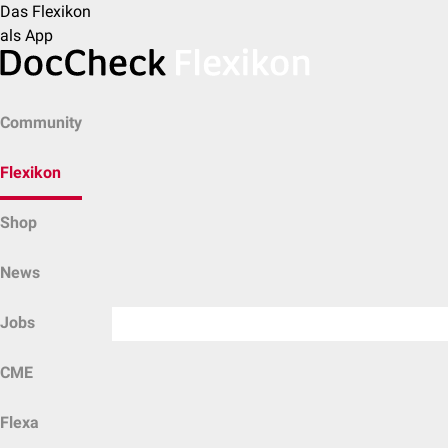
Das Flexikon
als App
Community
Flexikon
Shop
News
Jobs
CME
Flexa