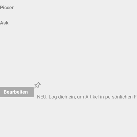
Piccer
Ask
Bearbeiten
NEU: Log dich ein, um Artikel in persönlichen F