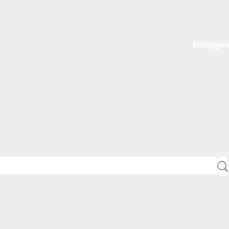
Einloggen