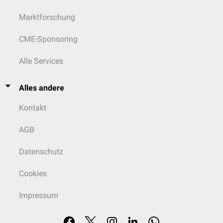
Marktforschung
CME-Sponsoring
Alle Services
Alles andere
Kontakt
AGB
Datenschutz
Cookies
Impressum