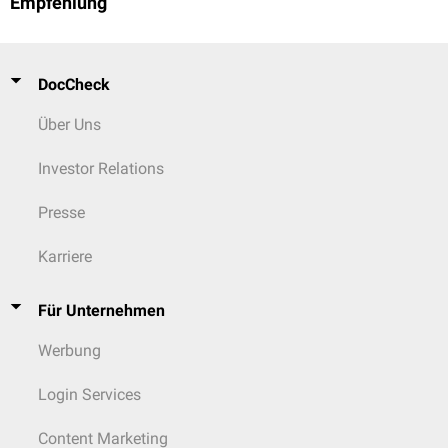
Empfehlung
DocCheck
Über Uns
Investor Relations
Presse
Karriere
Für Unternehmen
Werbung
Login Services
Content Marketing