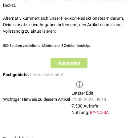
klickst.
Alternativ kümmert sich unser Flexikon-Redaktionsteam darum.
Deine zusätzlichen Angaben helfen uns, den Artikel schnell und
vollständig zu aktualisieren:
500
Zeichen verbleibend. Mindestens 5 Zeichen benötigt.
Absenden
Fachgebiete:
Untere Extremität
Letzter Edit:
Wichtiger Hinweis zu diesem Artikel
21.03.2024, 09:13
7.538 Aufrufe
Nutzung:
BY-NC-SA