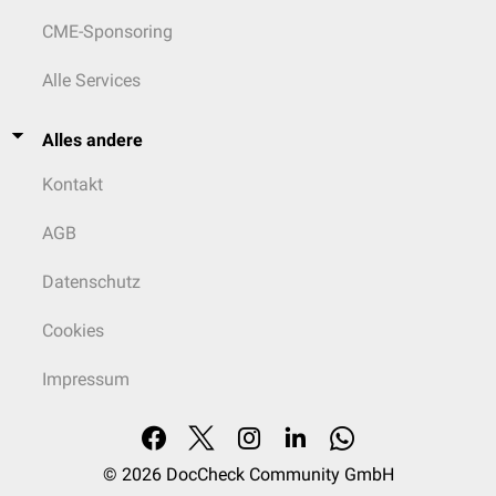
CME-Sponsoring
Alle Services
Alles andere
Kontakt
AGB
Datenschutz
Cookies
Impressum
© 2026
DocCheck Community GmbH