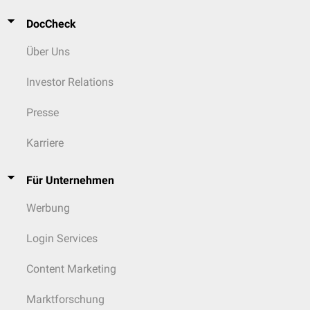
DocCheck
Über Uns
Investor Relations
Presse
Karriere
Für Unternehmen
Werbung
Login Services
Content Marketing
Marktforschung