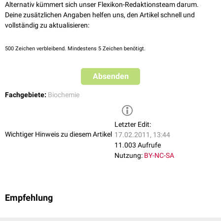
Alternativ kümmert sich unser Flexikon-Redaktionsteam darum.
Deine zusätzlichen Angaben helfen uns, den Artikel schnell und
vollständig zu aktualisieren:
500
Zeichen verbleibend. Mindestens 5 Zeichen benötigt.
Absenden
Fachgebiete:
Biochemie
Letzter Edit:
Wichtiger Hinweis zu diesem Artikel
17.02.2011, 13:44
11.003 Aufrufe
Nutzung:
BY-NC-SA
Empfehlung