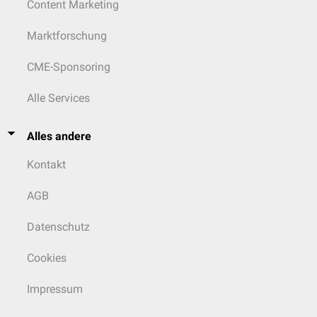
Content Marketing
Marktforschung
CME-Sponsoring
Alle Services
Alles andere
Kontakt
AGB
Datenschutz
Cookies
Impressum