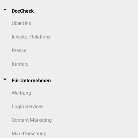
DocCheck
Über Uns
Investor Relations
Presse
Karriere
Für Unternehmen
Werbung
Login Services
Content Marketing
Marktforschung