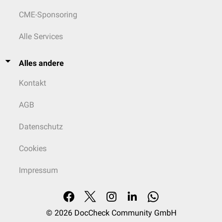
CME-Sponsoring
Alle Services
Alles andere
Kontakt
AGB
Datenschutz
Cookies
Impressum
© 2026
DocCheck Community GmbH