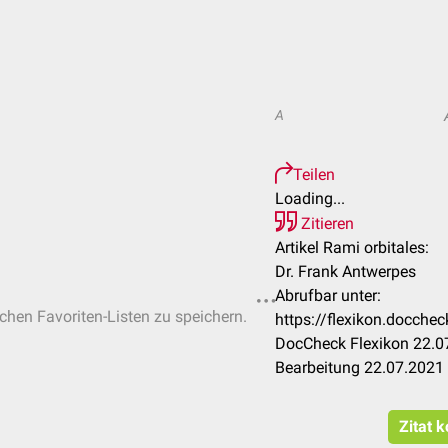
A
Teilen
Loading...
Zitieren
Artikel Rami orbitales:
Dr. Frank Antwerpes
Abrufbar unter:
ichen Favoriten-Listen zu speichern.
https://flexikon.docche
DocCheck Flexikon 22.07
Bearbeitung 22.07.2021
Zitat 