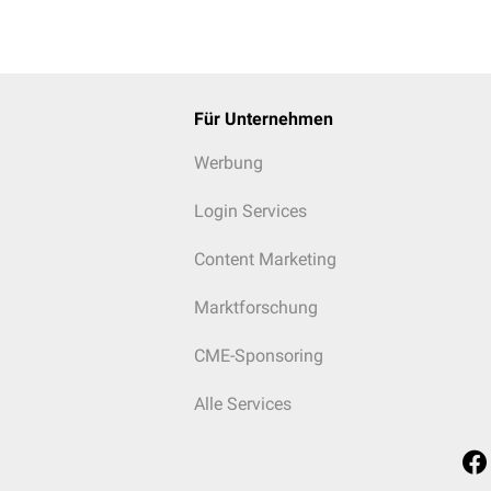
Für Unternehmen
Werbung
Login Services
Content Marketing
Marktforschung
CME-Sponsoring
Alle Services