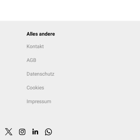
Alles andere
Kontakt
AGB
Datenschutz
Cookies
Impressum