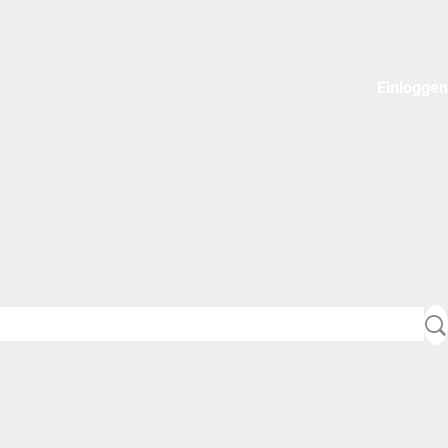
Einloggen