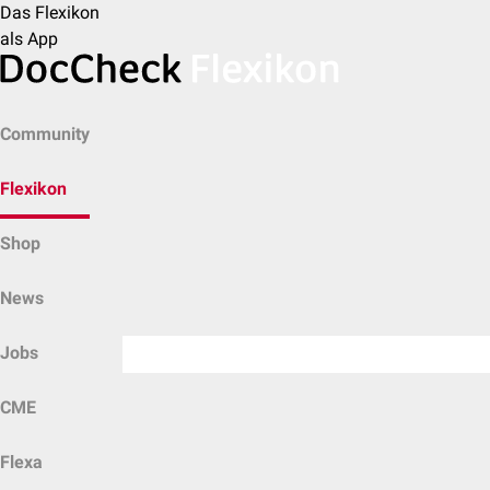
Das Flexikon
als App
Community
Flexikon
Shop
News
Jobs
CME
Flexa