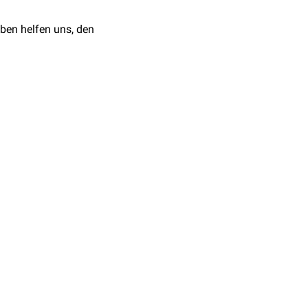
ben helfen uns, den