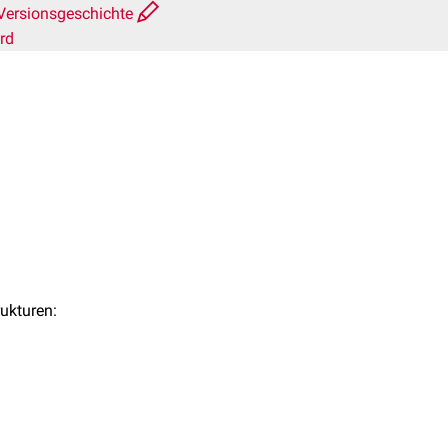
Versionsgeschichte
rd
ukturen: