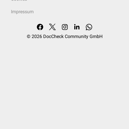
Impressum
© 2026
DocCheck Community GmbH