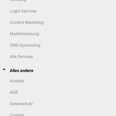
Login Services
Content Marketing
Marktforschung
CME-Sponsoring
Alle Services
Alles andere
Kontakt
AGB
Datenschutz
Cookies