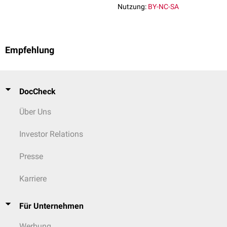
Nutzung:
BY-NC-SA
Empfehlung
DocCheck
Über Uns
Investor Relations
Presse
Karriere
Für Unternehmen
Werbung