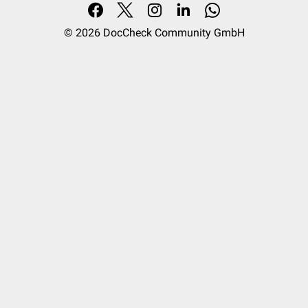
© 2026
DocCheck Community GmbH