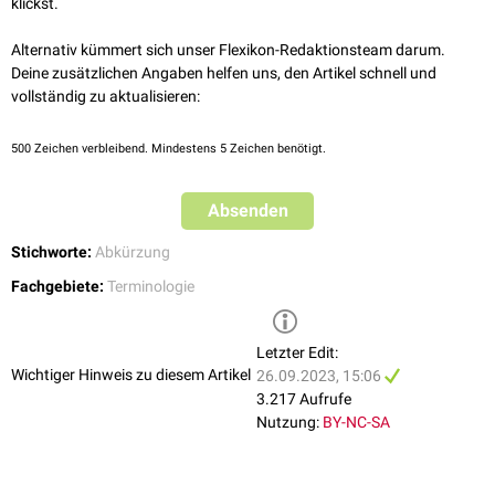
klickst.
Alternativ kümmert sich unser Flexikon-Redaktionsteam darum.
Deine zusätzlichen Angaben helfen uns, den Artikel schnell und
vollständig zu aktualisieren:
500
Zeichen verbleibend. Mindestens 5 Zeichen benötigt.
Absenden
Stichworte:
Abkürzung
Fachgebiete:
Terminologie
Letzter Edit:
Wichtiger Hinweis zu diesem Artikel
26.09.2023, 15:06
3.217 Aufrufe
Nutzung:
BY-NC-SA