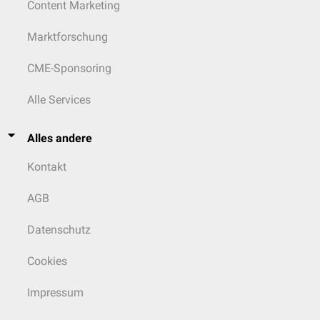
Content Marketing
Marktforschung
CME-Sponsoring
Alle Services
Alles andere
Kontakt
AGB
Datenschutz
Cookies
Impressum