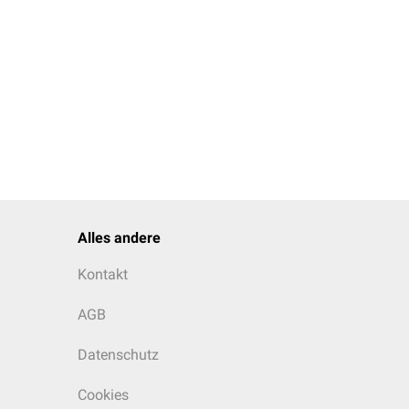
Alles andere
Kontakt
AGB
Datenschutz
Cookies