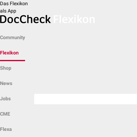
Das Flexikon
als App
Community
Flexikon
Shop
News
Jobs
CME
Flexa