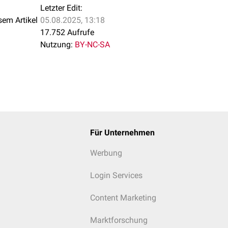
Letzter Edit:
sem Artikel
05.08.2025, 13:18
17.752 Aufrufe
Nutzung:
BY-NC-SA
Für Unternehmen
Werbung
Login Services
Content Marketing
Marktforschung