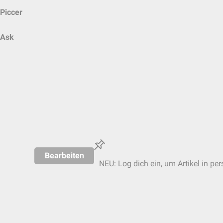
Piccer
Ask
Bearbeiten
NEU: Log dich ein, um Artikel in pe