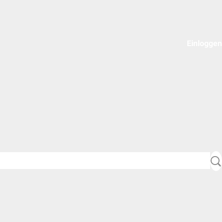
Einloggen