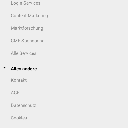
Login Services
Content Marketing
Marktforschung
CME-Sponsoring
Alle Services
Alles andere
Kontakt
AGB
Datenschutz
Cookies