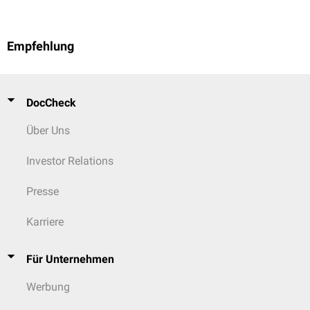
Empfehlung
DocCheck
Über Uns
Investor Relations
Presse
Karriere
Für Unternehmen
Werbung