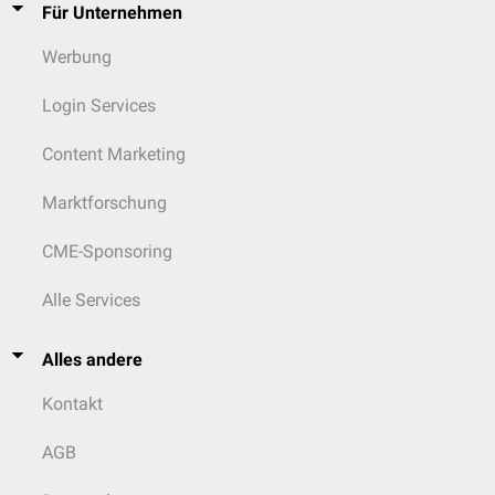
Für Unternehmen
Werbung
Login Services
Content Marketing
Marktforschung
CME-Sponsoring
Alle Services
Alles andere
Kontakt
AGB