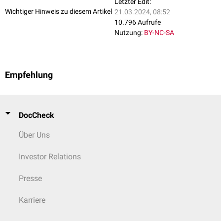
Letzter Edit:
Wichtiger Hinweis zu diesem Artikel
21.03.2024, 08:52
10.796 Aufrufe
Nutzung:
BY-NC-SA
Empfehlung
DocCheck
Über Uns
Investor Relations
Presse
Karriere