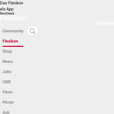
Das Flexikon
als App
Einloggen
Community
Flexikon
Shop
News
Jobs
CME
Flexa
Piccer
Ask