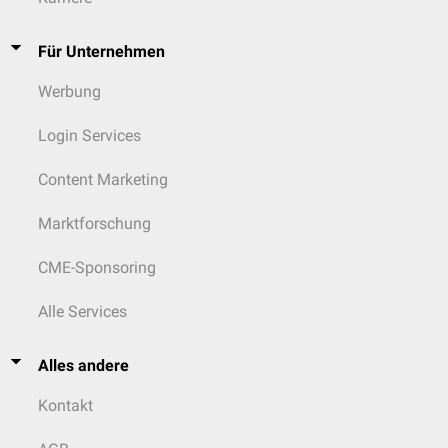
Für Unternehmen
Werbung
Login Services
Content Marketing
Marktforschung
CME-Sponsoring
Alle Services
Alles andere
Kontakt