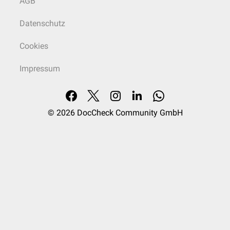
AGB
Datenschutz
Cookies
Impressum
© 2026
DocCheck Community GmbH