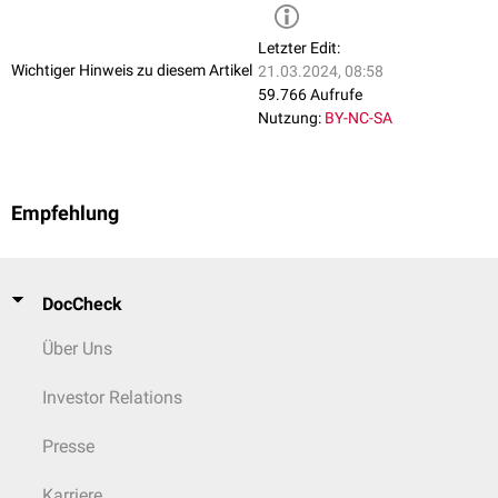
Letzter Edit:
Wichtiger Hinweis zu diesem Artikel
21.03.2024, 08:58
59.766 Aufrufe
Nutzung:
BY-NC-SA
Empfehlung
DocCheck
Über Uns
Investor Relations
Presse
Karriere