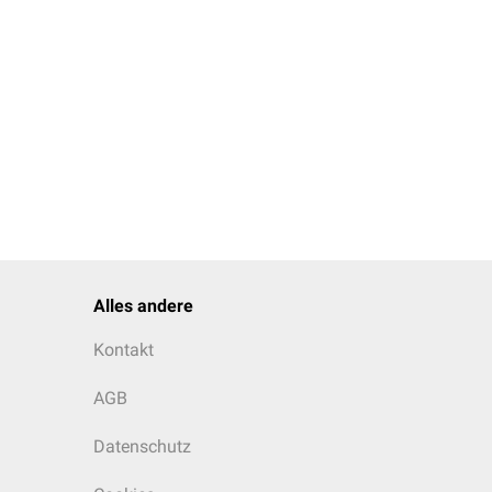
Alles andere
Kontakt
AGB
Datenschutz