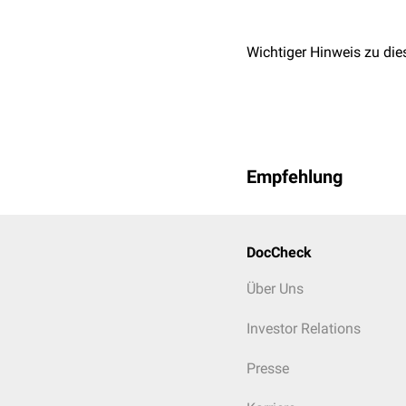
Wichtiger Hinweis zu die
Empfehlung
DocCheck
Über Uns
Investor Relations
Presse