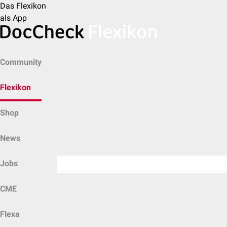
Das Flexikon
als App
Community
Flexikon
Shop
News
Jobs
CME
Flexa