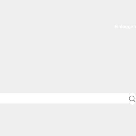
Einloggen