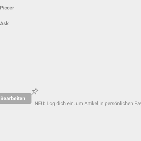
Piccer
Ask
Bearbeiten
NEU: Log dich ein, um Artikel in persönlichen Fa