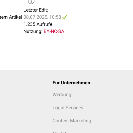
Letzter Edit:
sem Artikel
08.07.2025, 10:58
1.235 Aufrufe
Nutzung:
BY-NC-SA
Für Unternehmen
Werbung
Login Services
Content Marketing