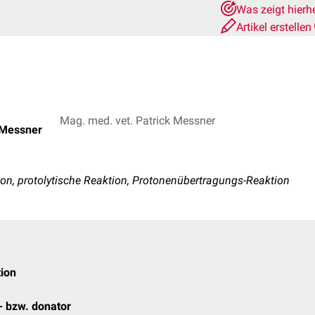
Was zeigt hierh
Artikel erstellen
Mag. med. vet. Patrick Messner
 Messner
on, protolytische Reaktion, Protonenübertragungs-Reaktion
ion
- bzw. donator