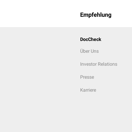
Empfehlung
DocCheck
Über Uns
Investor Relations
Presse
Karriere