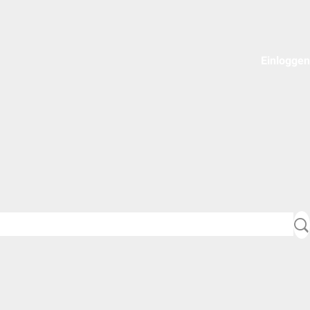
Einloggen