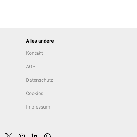
Alles andere
Kontakt
AGB
Datenschutz
Cookies
Impressum