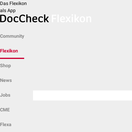
Das Flexikon
als App
Community
Flexikon
Shop
News
Jobs
CME
Flexa