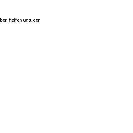
ben helfen uns, den