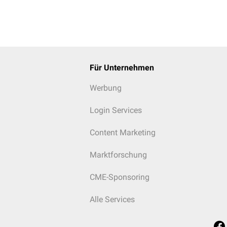
Für Unternehmen
Werbung
Login Services
Content Marketing
Marktforschung
CME-Sponsoring
Alle Services