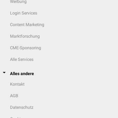
Werbung
Login Services
Content Marketing
Marktforschung
CME-Sponsoring
Alle Services
Alles andere
Kontakt
AGB
Datenschutz