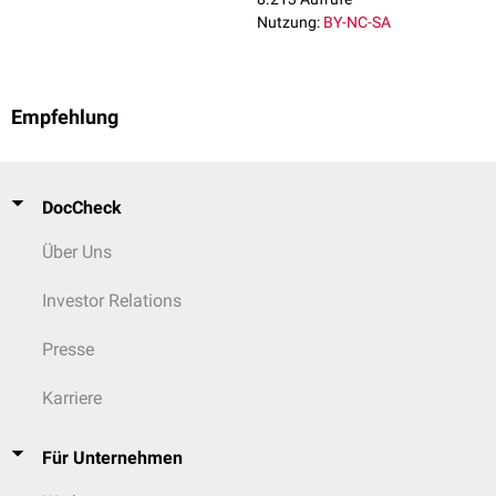
Nutzung:
BY-NC-SA
Empfehlung
DocCheck
Über Uns
Investor Relations
Presse
Karriere
Für Unternehmen