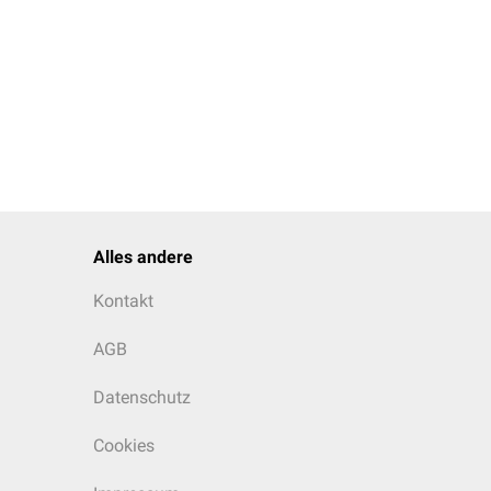
Alles andere
Kontakt
AGB
Datenschutz
Cookies