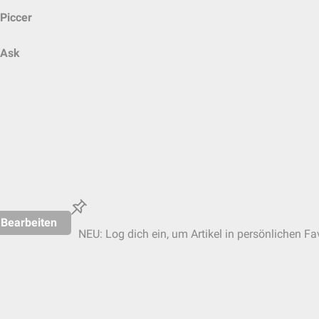
Piccer
Ask
Bearbeiten
NEU: Log dich ein, um Artikel in persönlichen Fa