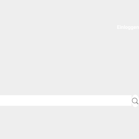
Einloggen