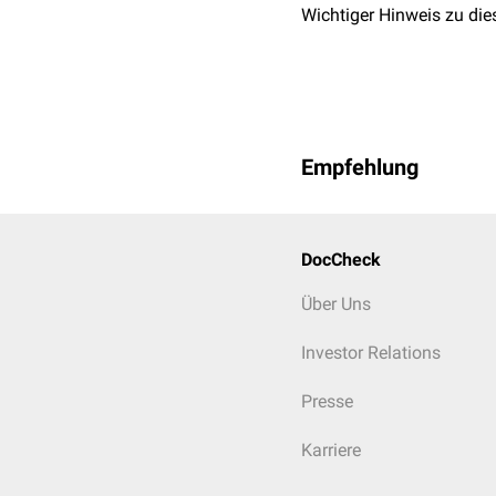
Wichtiger Hinweis zu die
Empfehlung
DocCheck
Über Uns
Investor Relations
Presse
Karriere