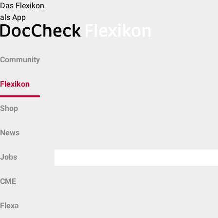
Das Flexikon
als App
Community
Flexikon
Shop
News
Jobs
CME
Flexa