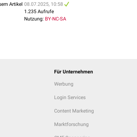
sem Artikel
08.07.2025, 10:58
1.235 Aufrufe
Nutzung:
BY-NC-SA
Für Unternehmen
Werbung
Login Services
Content Marketing
Marktforschung