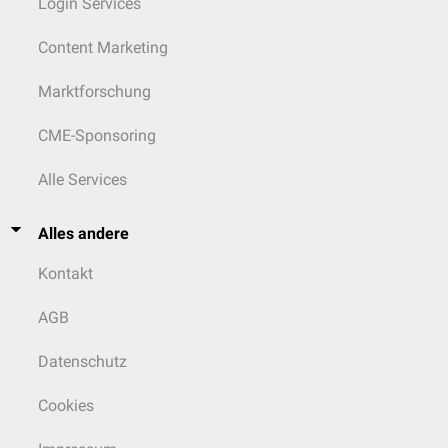
Login Services
Content Marketing
Marktforschung
CME-Sponsoring
Alle Services
Alles andere
Kontakt
AGB
Datenschutz
Cookies