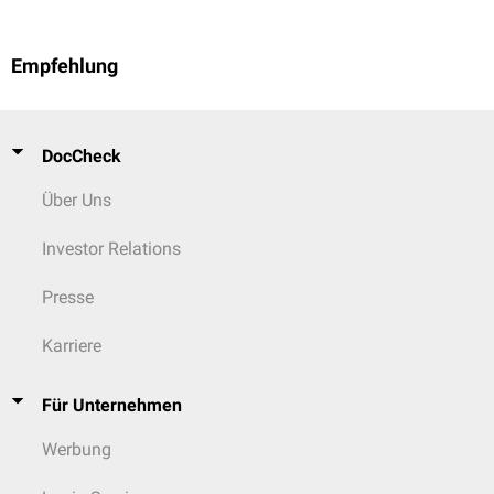
Empfehlung
DocCheck
Über Uns
Investor Relations
Presse
Karriere
Für Unternehmen
Werbung