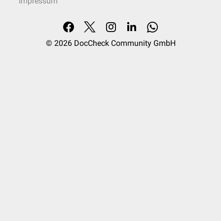
Impressum
© 2026
DocCheck Community GmbH