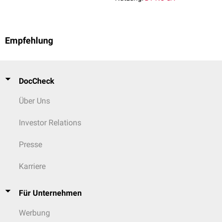
Empfehlung
DocCheck
Über Uns
Investor Relations
Presse
Karriere
Für Unternehmen
Werbung