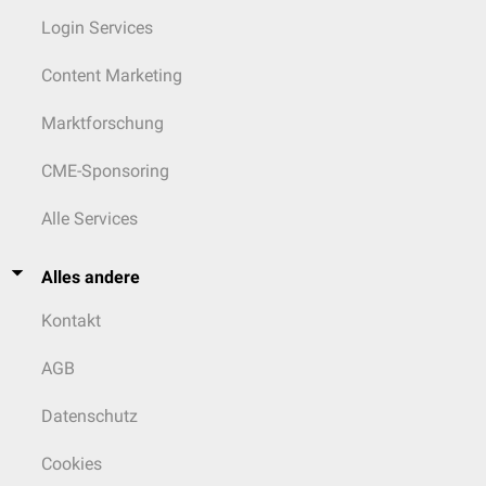
Login Services
Content Marketing
Marktforschung
CME-Sponsoring
Alle Services
Alles andere
Kontakt
AGB
Datenschutz
Cookies