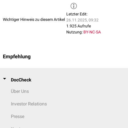
Letzter Edit:
Wichtiger Hinweis zu diesem Artikel
26.11.2025, 09:32
1.925 Aufrufe
Nutzung:
BY-NC-SA
Empfehlung
DocCheck
Über Uns
Investor Relations
Presse