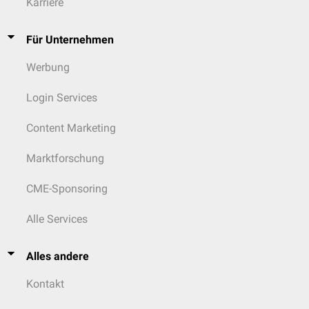
Karriere
Für Unternehmen
Werbung
Login Services
Content Marketing
Marktforschung
CME-Sponsoring
Alle Services
Alles andere
Kontakt