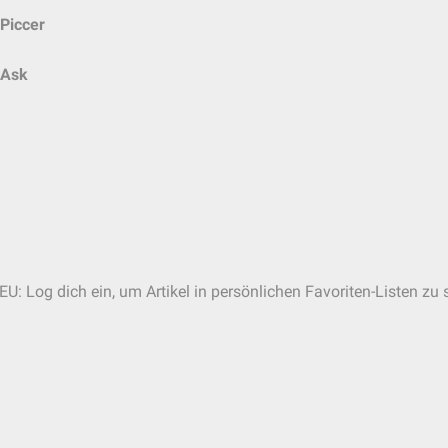
Piccer
Ask
EU: Log dich ein, um Artikel in persönlichen Favoriten-Listen zu 