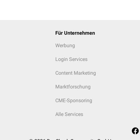
Für Unternehmen
Werbung
Login Services
Content Marketing
Marktforschung
CME-Sponsoring
Alle Services