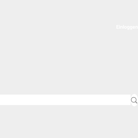
Einloggen