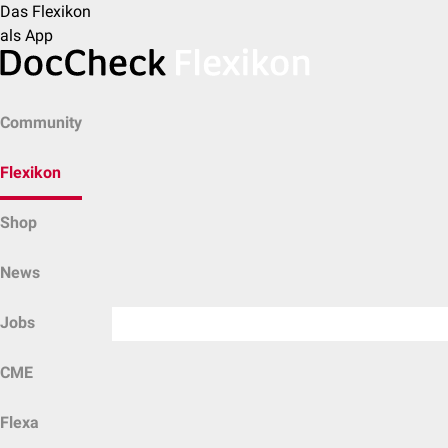
Das Flexikon
als App
Community
Flexikon
Shop
News
Jobs
CME
Flexa