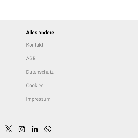
Alles andere
Kontakt
AGB
Datenschutz
Cookies
Impressum