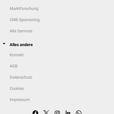
Marktforschung
CME-Sponsoring
Alle Services
Alles andere
Kontakt
AGB
Datenschutz
Cookies
Impressum