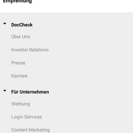
Empfehlung
DocCheck
Über Uns
Investor Relations
Presse
Karriere
Für Unternehmen
Werbung
Login Services
Content Marketing