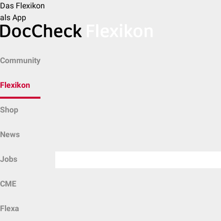
Das Flexikon
als App
Community
Flexikon
Shop
News
Jobs
CME
Flexa