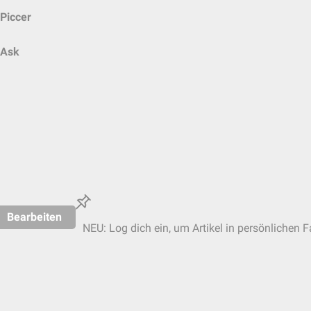
Piccer
Ask
Bearbeiten
NEU: Log dich ein, um Artikel in persönlichen F