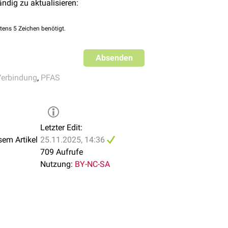
ändig zu aktualisieren:
tens 5 Zeichen benötigt.
Absenden
erbindung
,
PFAS
Letzter Edit:
sem Artikel
25.11.2025, 14:36
709 Aufrufe
Nutzung:
BY-NC-SA