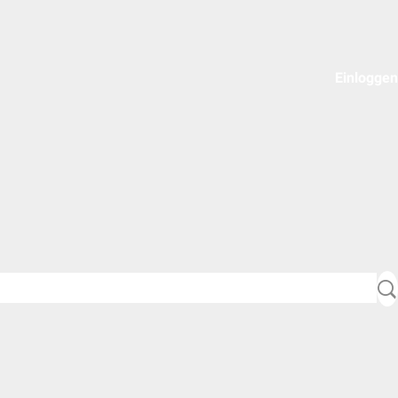
Einloggen