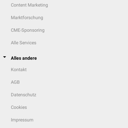
Content Marketing
Marktforschung
CME-Sponsoring
Alle Services
Alles andere
Kontakt
AGB
Datenschutz
Cookies
Impressum