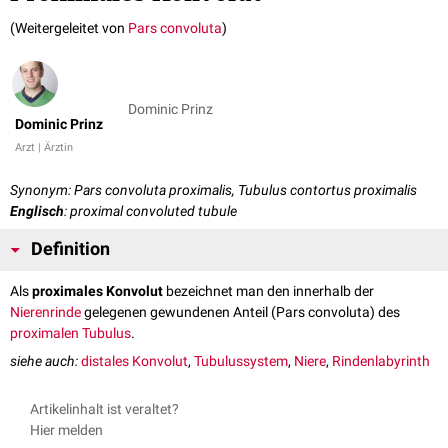
(Weitergeleitet von
Pars convoluta
)
Dominic Prinz
Dominic Prinz
Arzt | Ärztin
Synonym: Pars convoluta proximalis, Tubulus contortus proximalis
Englisch
: proximal convoluted tubule
Definition
Als
proximales Konvolut
bezeichnet man den innerhalb der
Nierenrinde
gelegenen gewundenen Anteil (Pars convoluta) des
proximalen Tubulus
.
siehe auch:
distales Konvolut
,
Tubulussystem
,
Niere
,
Rindenlabyrinth
Artikelinhalt ist veraltet?
Hier melden