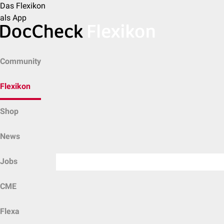
Das Flexikon
als App
Community
Flexikon
Shop
News
Jobs
CME
Flexa