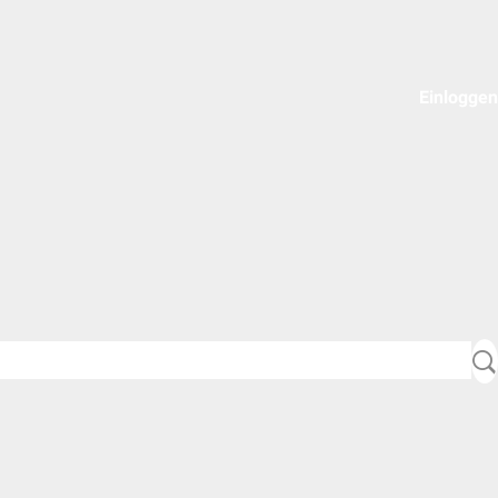
Einloggen