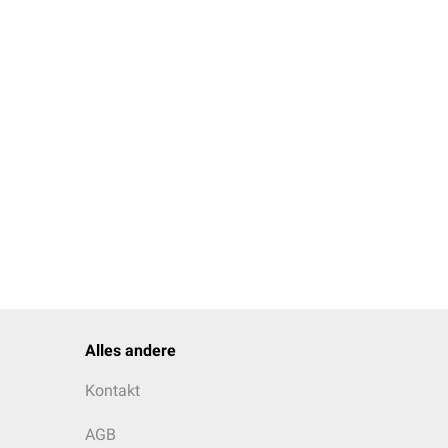
Alles andere
Kontakt
AGB