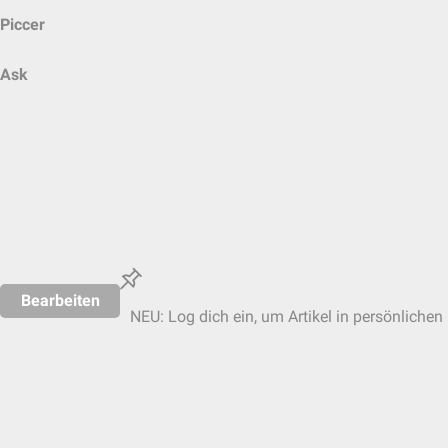
Piccer
Ask
Bearbeiten
NEU: Log dich ein, um Artikel in persönlichen