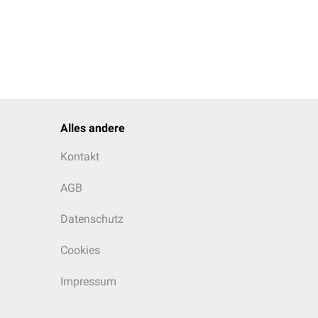
Alles andere
Kontakt
AGB
Datenschutz
Cookies
Impressum