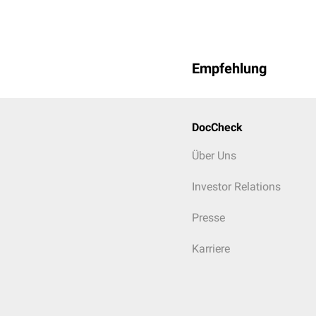
Empfehlung
DocCheck
Über Uns
Investor Relations
Presse
Karriere