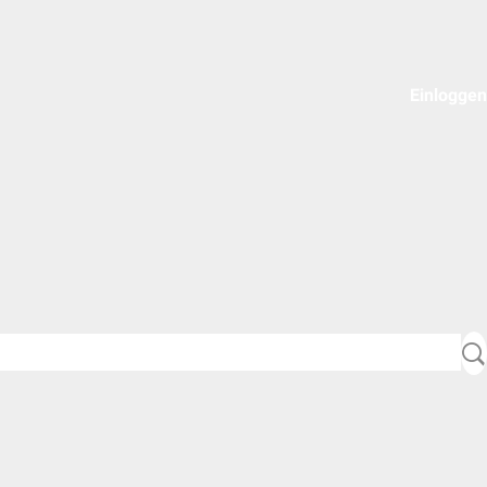
Einloggen