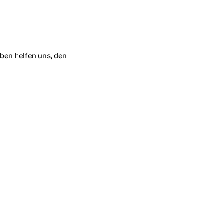
ben helfen uns, den