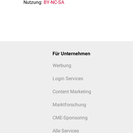
Nutzung:
BY-NC-SA
Für Unternehmen
Werbung
Login Services
Content Marketing
Marktforschung
CME-Sponsoring
Alle Services