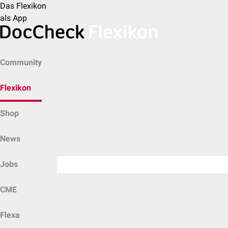
Das Flexikon
als App
Community
Flexikon
Shop
News
Jobs
CME
Flexa