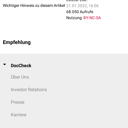
Wichtiger Hinweis zu diesem Artikel
21.01.2022, 16:06
68.050 Aufrufe
Nutzung:
BY-NC-SA
Empfehlung
DocCheck
Über Uns
Investor Relations
Presse
Karriere