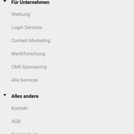
Für Unternehmen
Werbung
Login Services
Content Marketing
Marktforschung
CME-Sponsoring
Alle Services
Alles andere
Kontakt
AGB