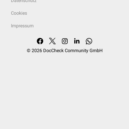
Datenschutz
Cookies
Impressum
© 2026
DocCheck Community GmbH