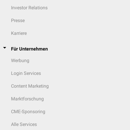
Investor Relations
Presse
Karriere
Für Unternehmen
Werbung
Login Services
Content Marketing
Marktforschung
CME-Sponsoring
Alle Services