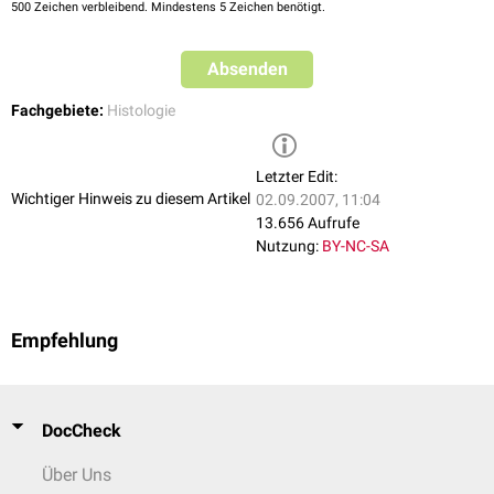
500
Zeichen verbleibend. Mindestens 5 Zeichen benötigt.
Absenden
Fachgebiete:
Histologie
Letzter Edit:
Wichtiger Hinweis zu diesem Artikel
02.09.2007, 11:04
13.656 Aufrufe
Nutzung:
BY-NC-SA
Empfehlung
DocCheck
Über Uns