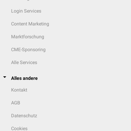
Login Services
Content Marketing
Marktforschung
CME-Sponsoring
Alle Services
Alles andere
Kontakt
AGB
Datenschutz
Cookies