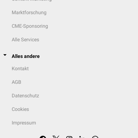
Marktforschung
CME-Sponsoring
Alle Services
Alles andere
Kontakt
AGB
Datenschutz
Cookies
Impressum