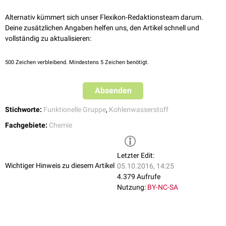
Alternativ kümmert sich unser Flexikon-Redaktionsteam darum.
Deine zusätzlichen Angaben helfen uns, den Artikel schnell und
vollständig zu aktualisieren:
500
Zeichen verbleibend. Mindestens 5 Zeichen benötigt.
Absenden
Stichworte:
Funktionelle Gruppe
,
Kohlenwasserstoff
Fachgebiete:
Chemie
Letzter Edit:
Wichtiger Hinweis zu diesem Artikel
05.10.2016, 14:25
4.379 Aufrufe
Nutzung:
BY-NC-SA