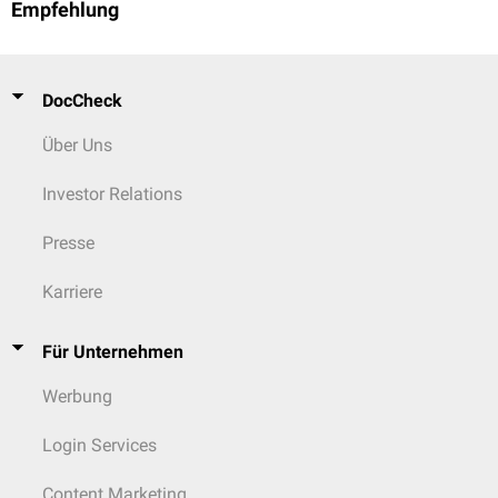
Empfehlung
DocCheck
Über Uns
Investor Relations
Presse
Karriere
Für Unternehmen
Werbung
Login Services
Content Marketing