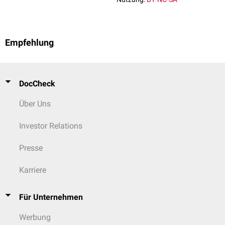
Empfehlung
DocCheck
Über Uns
Investor Relations
Presse
Karriere
Für Unternehmen
Werbung