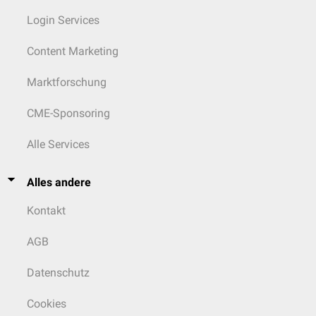
Login Services
Content Marketing
Marktforschung
CME-Sponsoring
Alle Services
Alles andere
Kontakt
AGB
Datenschutz
Cookies