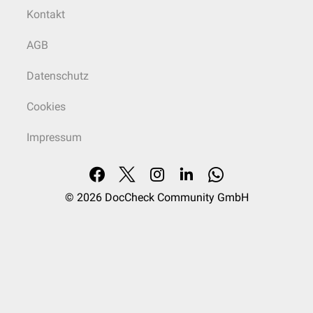
Kontakt
AGB
Datenschutz
Cookies
Impressum
© 2026
DocCheck Community GmbH