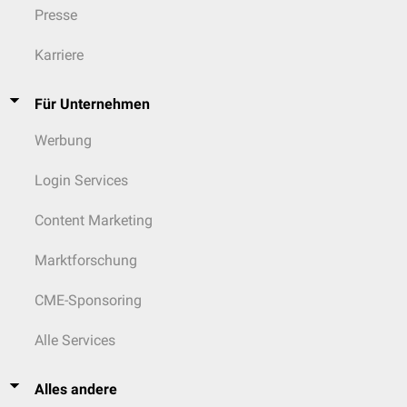
Presse
Karriere
Für Unternehmen
Werbung
Login Services
Content Marketing
Marktforschung
CME-Sponsoring
Alle Services
Alles andere