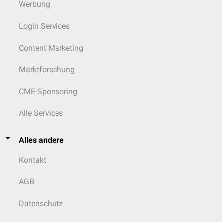
Werbung
Login Services
Content Marketing
Marktforschung
CME-Sponsoring
Alle Services
Alles andere
Kontakt
AGB
Datenschutz