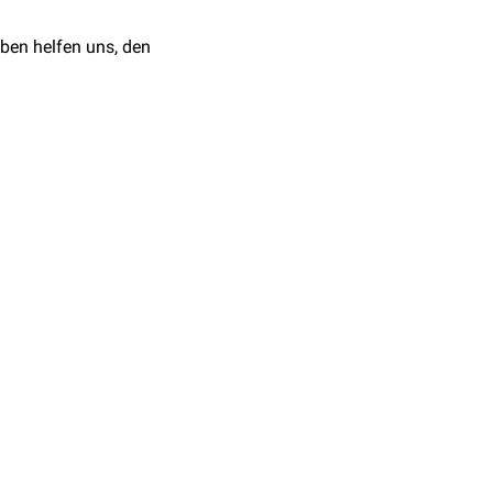
ben helfen uns, den