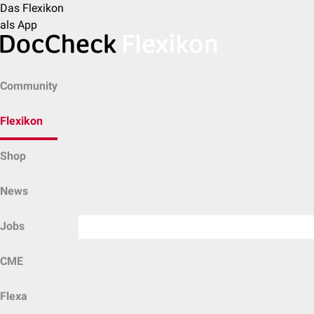
Das Flexikon
als App
Community
Flexikon
Shop
News
Jobs
CME
Flexa