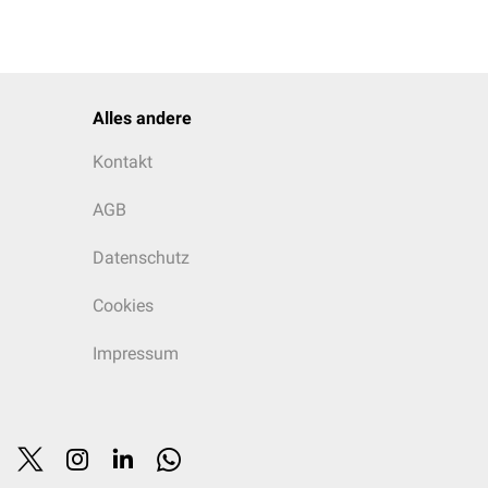
Alles andere
Kontakt
AGB
Datenschutz
Cookies
Impressum