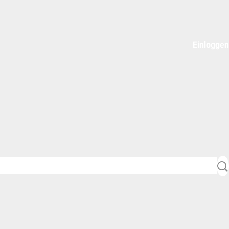
Einloggen