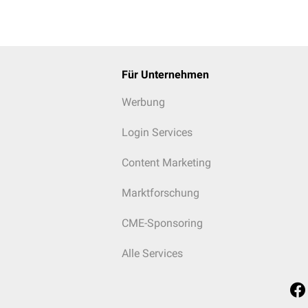
Für Unternehmen
Werbung
Login Services
Content Marketing
Marktforschung
CME-Sponsoring
Alle Services