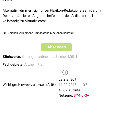
Alternativ kümmert sich unser Flexikon-Redaktionsteam darum.
Deine zusätzlichen Angaben helfen uns, den Artikel schnell und
vollständig zu aktualisieren:
500
Zeichen verbleibend. Mindestens 5 Zeichen benötigt.
Absenden
Stichworte:
Sonstiges antineoplastisches Mittel
Fachgebiete:
Arzneimittel
Letzter Edit:
Wichtiger Hinweis zu diesem Artikel
11.09.2013, 11:02
4.507 Aufrufe
Nutzung:
BY-NC-SA