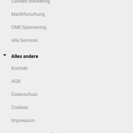
Content Marketing
Marktforschung
CME-Sponsoring
Alle Services
Alles andere
Kontakt
AGB
Datenschutz
Cookies
Impressum