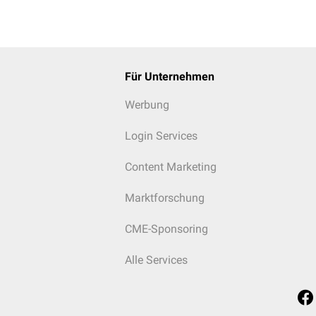
Für Unternehmen
Werbung
Login Services
Content Marketing
Marktforschung
CME-Sponsoring
Alle Services