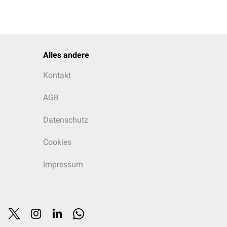
Alles andere
Kontakt
AGB
Datenschutz
Cookies
Impressum