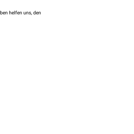
ben helfen uns, den