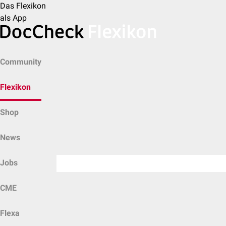
Das Flexikon
als App
Community
Flexikon
Shop
News
Jobs
CME
Flexa