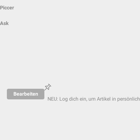
Piccer
Ask
Bearbeiten
NEU: Log dich ein, um Artikel in persönlic