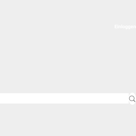
Einloggen