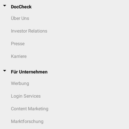
DocCheck
Über Uns
Investor Relations
Presse
Karriere
Für Unternehmen
Werbung
Login Services
Content Marketing
Marktforschung