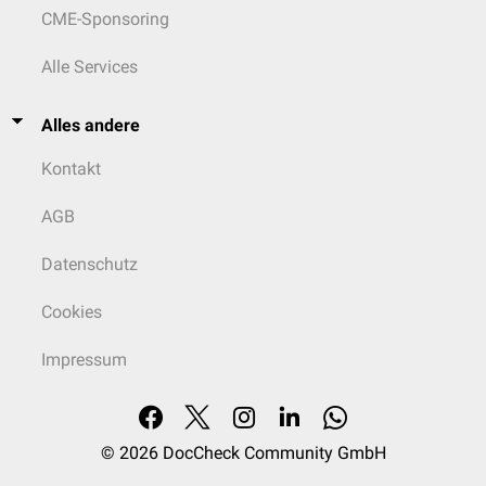
CME-Sponsoring
Alle Services
Alles andere
Kontakt
AGB
Datenschutz
Cookies
Impressum
© 2026
DocCheck Community GmbH