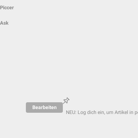
Piccer
Ask
Bearbeiten
NEU: Log dich ein, um Artikel in 