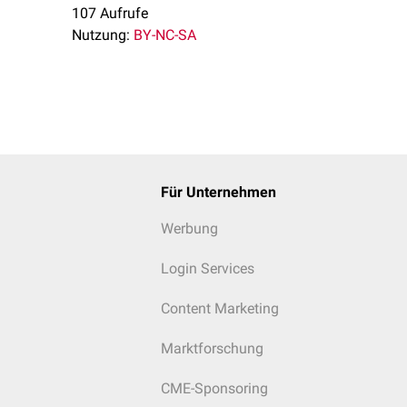
107 Aufrufe
Nutzung:
BY-NC-SA
Für Unternehmen
Werbung
Login Services
Content Marketing
Marktforschung
CME-Sponsoring