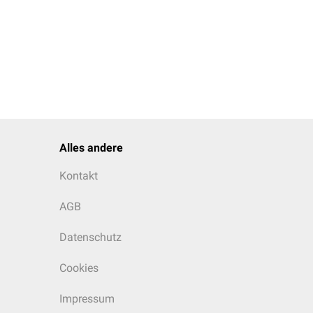
Alles andere
Kontakt
AGB
Datenschutz
Cookies
Impressum