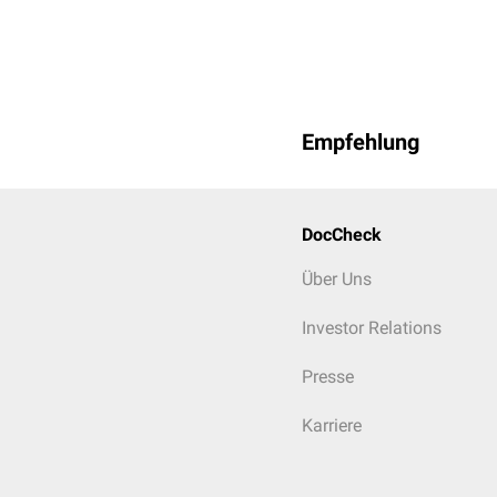
Empfehlung
DocCheck
Über Uns
Investor Relations
Presse
Karriere