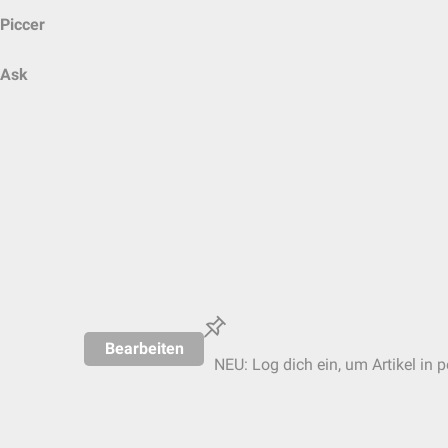
Piccer
Ask
Bearbeiten
NEU: Log dich ein, um Artikel in 