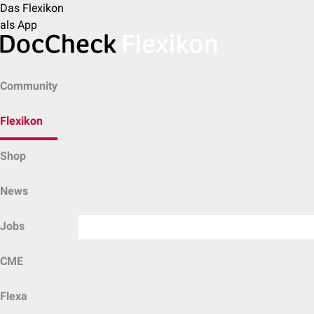
Das Flexikon
als App
Community
Flexikon
Shop
News
Jobs
CME
Flexa