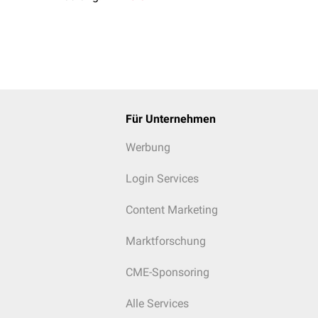
Für Unternehmen
Werbung
Login Services
Content Marketing
Marktforschung
CME-Sponsoring
Alle Services