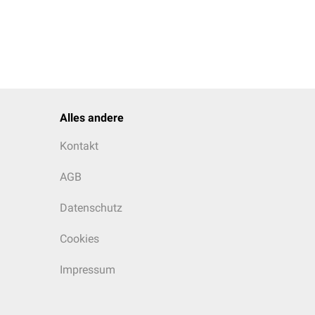
Alles andere
Kontakt
AGB
Datenschutz
Cookies
Impressum