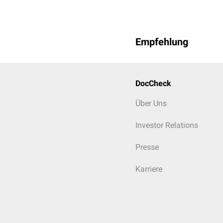
Empfehlung
DocCheck
Über Uns
Investor Relations
Presse
Karriere