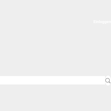
Einloggen