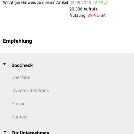
Wichtiger Hinweis zu diesem Artikel
02.05.2025, 15:39
20.336 Aufrufe
Nutzung:
BY-NC-SA
Empfehlung
DocCheck
Über Uns
Investor Relations
Presse
Karriere
Für Unternehmen