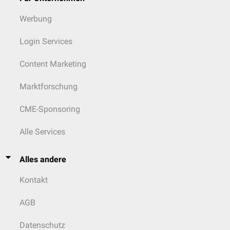
Werbung
Login Services
Content Marketing
Marktforschung
CME-Sponsoring
Alle Services
Alles andere
Kontakt
AGB
Datenschutz