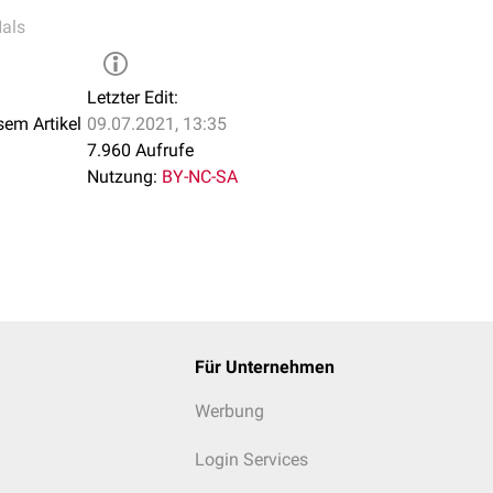
als
Letzter Edit:
sem Artikel
09.07.2021, 13:35
7.960 Aufrufe
Nutzung:
BY-NC-SA
Für Unternehmen
Werbung
Login Services