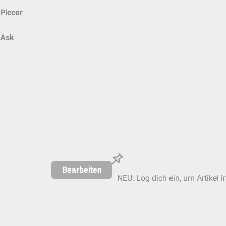
Piccer
Ask
Bearbeiten
NEU: Log dich ein, um Artikel i