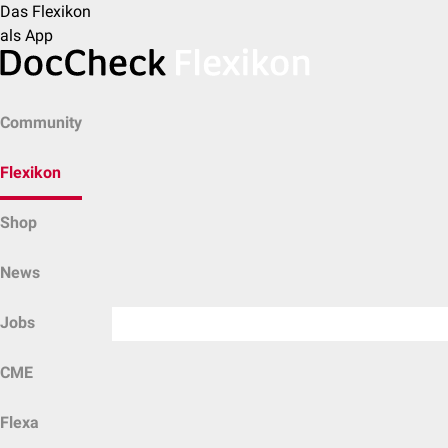
Das Flexikon
als App
Community
Flexikon
Shop
News
Jobs
CME
Flexa