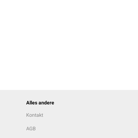
Alles andere
Kontakt
AGB