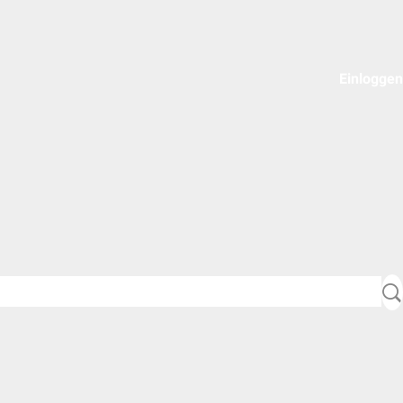
Einloggen