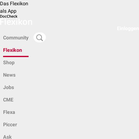
Das Flexikon
als App
Einloggen
Community
Flexikon
Shop
News
Jobs
CME
Flexa
Piccer
Ask