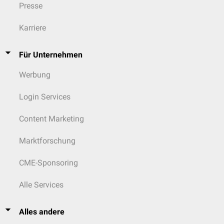
Presse
Karriere
Für Unternehmen
Werbung
Login Services
Content Marketing
Marktforschung
CME-Sponsoring
Alle Services
Alles andere