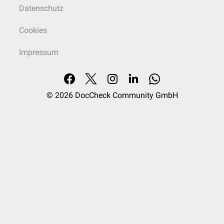
Datenschutz
Cookies
Impressum
© 2026
DocCheck Community GmbH