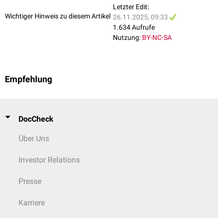
Letzter Edit:
Wichtiger Hinweis zu diesem Artikel
26.11.2025, 09:33
1.634 Aufrufe
Nutzung:
BY-NC-SA
Empfehlung
DocCheck
Über Uns
Investor Relations
Presse
Karriere