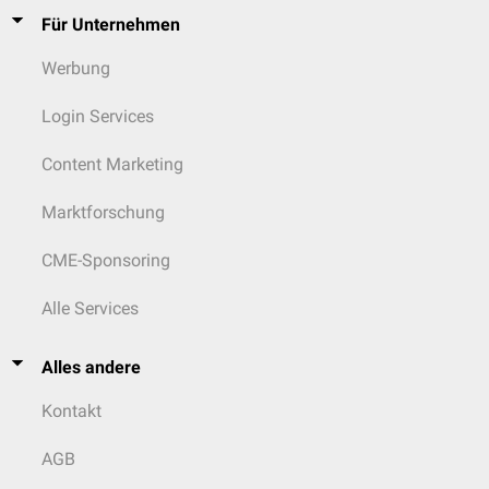
Für Unternehmen
Werbung
Login Services
Content Marketing
Marktforschung
CME-Sponsoring
Alle Services
Alles andere
Kontakt
AGB