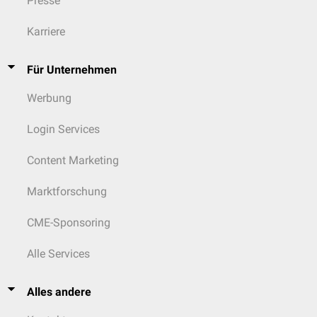
Presse
Karriere
Für Unternehmen
Werbung
Login Services
Content Marketing
Marktforschung
CME-Sponsoring
Alle Services
Alles andere