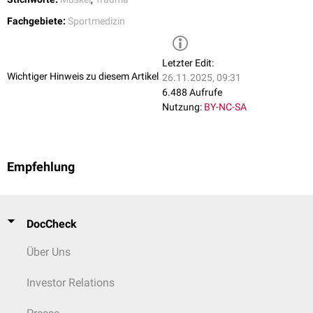
Fachgebiete:
Sportmedizin
Letzter Edit:
Wichtiger Hinweis zu diesem Artikel
26.11.2025, 09:31
6.488 Aufrufe
Nutzung:
BY-NC-SA
Empfehlung
DocCheck
Über Uns
Investor Relations