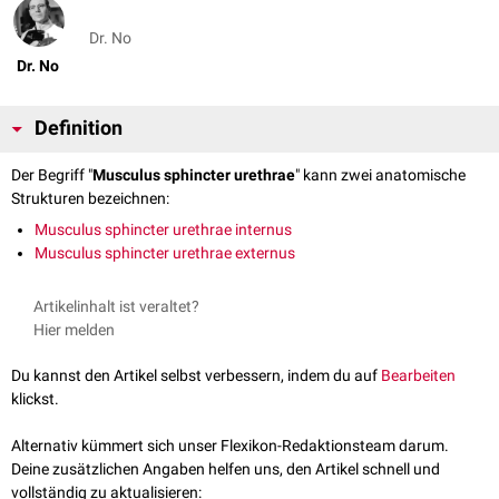
Dr. No
Dr. No
Definition
Der Begriff "
Musculus sphincter urethrae
" kann zwei anatomische
Strukturen bezeichnen:
Musculus sphincter urethrae internus
Musculus sphincter urethrae externus
Artikelinhalt ist veraltet?
Hier melden
Du kannst den Artikel selbst verbessern, indem du auf
Bearbeiten
klickst.
Alternativ kümmert sich unser Flexikon-Redaktionsteam darum.
Deine zusätzlichen Angaben helfen uns, den Artikel schnell und
vollständig zu aktualisieren: