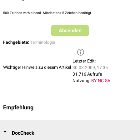
500
Zeichen verbleibend. Mindestens 5 Zeichen benötigt.
Absenden
Fachgebiete:
Terminologie
Letzter Edit:
Wichtiger Hinweis zu diesem Artikel
30.03.2009, 17:35
31.716 Aufrufe
Nutzung:
BY-NC-SA
Empfehlung
DocCheck