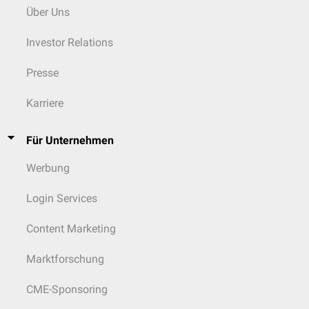
Über Uns
Investor Relations
Presse
Karriere
Für Unternehmen
Werbung
Login Services
Content Marketing
Marktforschung
CME-Sponsoring