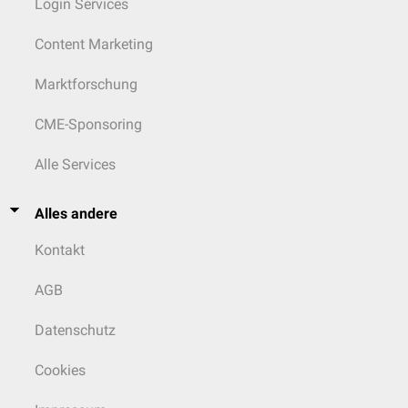
Login Services
Content Marketing
Marktforschung
CME-Sponsoring
Alle Services
Alles andere
Kontakt
AGB
Datenschutz
Cookies