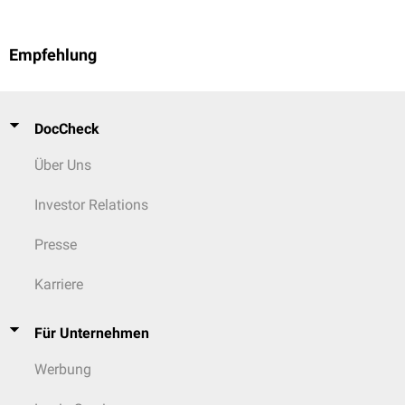
Empfehlung
DocCheck
Über Uns
Investor Relations
Presse
Karriere
Für Unternehmen
Werbung