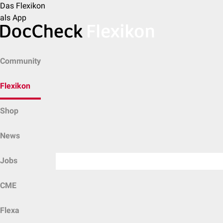
Das Flexikon
als App
Community
Flexikon
Shop
News
Jobs
CME
Flexa