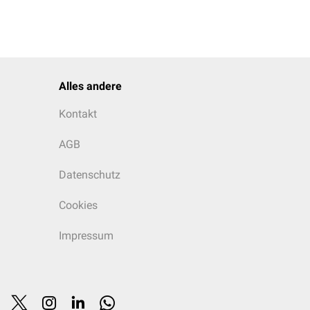
Alles andere
Kontakt
AGB
Datenschutz
Cookies
Impressum