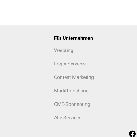
Für Unternehmen
Werbung
Login Services
Content Marketing
Marktforschung
CME-Sponsoring
Alle Services