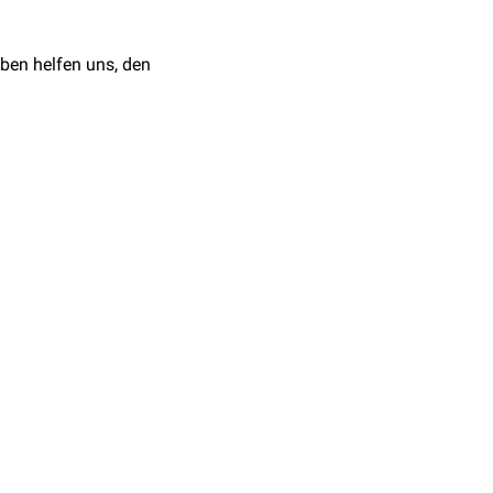
ben helfen uns, den