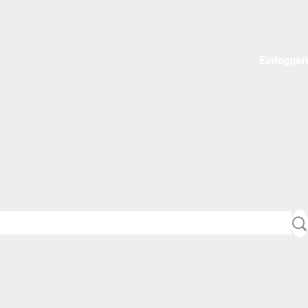
Einloggen