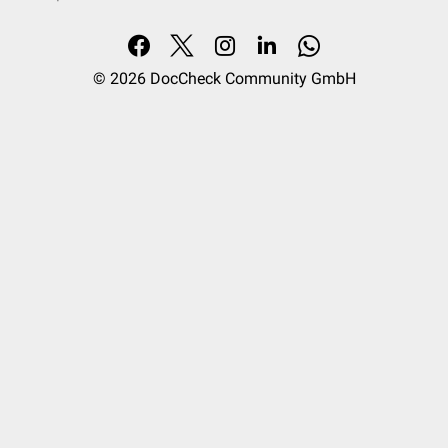
© 2026
DocCheck Community GmbH