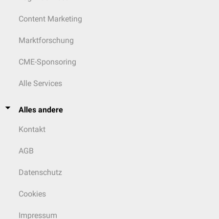
Content Marketing
Marktforschung
CME-Sponsoring
Alle Services
Alles andere
Kontakt
AGB
Datenschutz
Cookies
Impressum