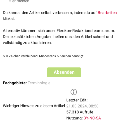
Hier melden
Du kannst den Artikel selbst verbessern, indem du auf
Bearbeiten
klickst.
Alternativ kümmert sich unser Flexikon-Redaktionsteam darum.
Deine zusätzlichen Angaben helfen uns, den Artikel schnell und
vollständig zu aktualisieren:
500
Zeichen verbleibend. Mindestens 5 Zeichen benötigt.
Absenden
Fachgebiete:
Terminologie
Letzter Edit:
Wichtiger Hinweis zu diesem Artikel
21.03.2024, 08:58
57.318 Aufrufe
Nutzung:
BY-NC-SA