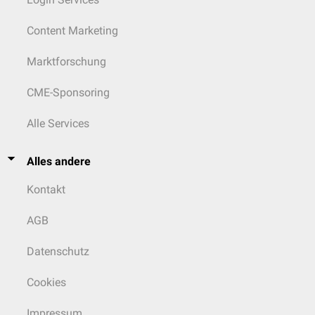
Content Marketing
Marktforschung
CME-Sponsoring
Alle Services
Alles andere
Kontakt
AGB
Datenschutz
Cookies
Impressum