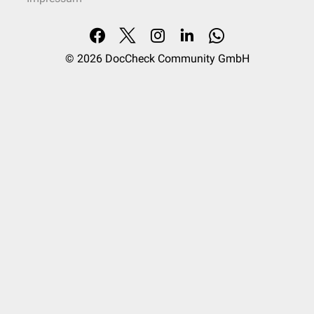
© 2026
DocCheck Community GmbH