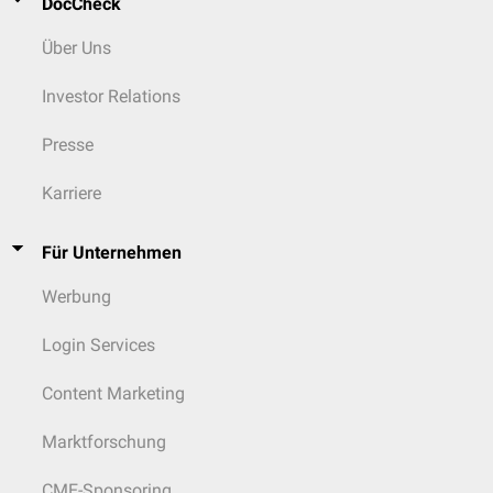
DocCheck
Über Uns
Investor Relations
Presse
Karriere
Für Unternehmen
Werbung
Login Services
Content Marketing
Marktforschung
CME-Sponsoring