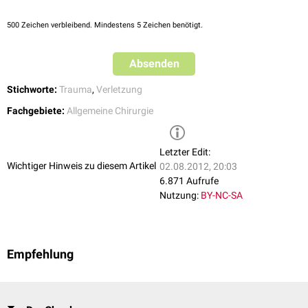
500
Zeichen verbleibend. Mindestens 5 Zeichen benötigt.
Absenden
Stichworte:
Trauma
,
Verletzung
Fachgebiete:
Allgemeine Chirurgie
Letzter Edit:
Wichtiger Hinweis zu diesem Artikel
02.08.2012, 20:03
6.871 Aufrufe
Nutzung:
BY-NC-SA
Empfehlung