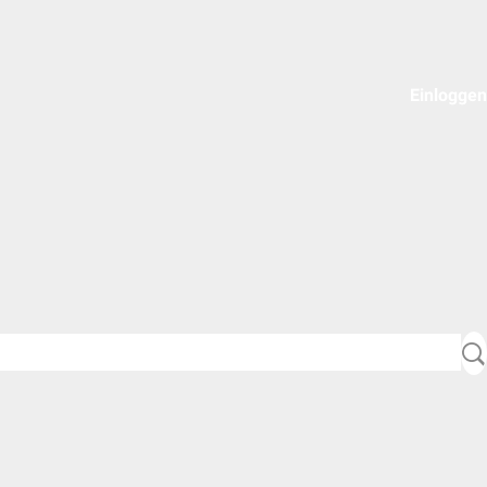
Einloggen