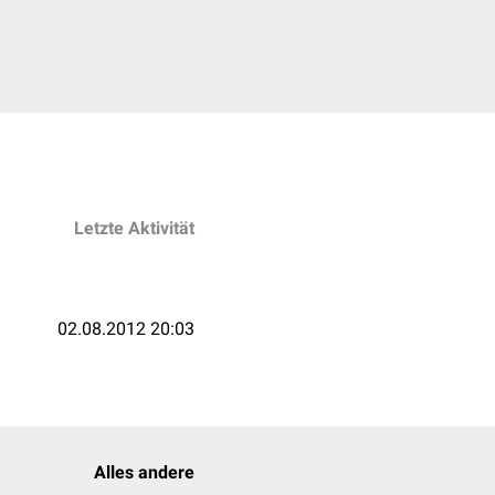
Letzte Aktivität
02.08.2012 20:03
Alles andere