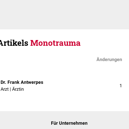
Artikels
Monotrauma
Änderungen
Dr. Frank Antwerpes
1
Arzt | Ärztin
Für Unternehmen