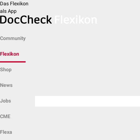
Das Flexikon
als App
Community
Flexikon
Shop
News
Jobs
CME
Flexa